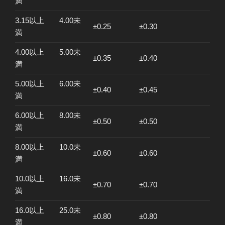
満
3.15以上 4.00未
±0.25
±0.30
満
4.00以上 5.00未
±0.35
±0.40
満
5.00以上 6.00未
±0.40
±0.45
満
6.00以上 8.00未
±0.50
±0.50
満
8.00以上 10.0未
±0.60
±0.60
満
10.0以上 16.0未
±0.70
±0.70
満
16.0以上 25.0未
±0.80
±0.80
満