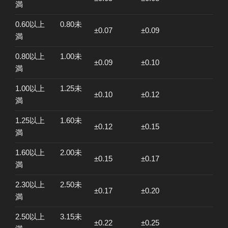
満
0.60以上 0.80未
±0.07
±0.09
満
0.80以上 1.00未
±0.09
±0.10
満
1.00以上 1.25未
±0.10
±0.12
満
1.25以上 1.60未
±0.12
±0.15
満
1.60以上 2.00未
±0.15
±0.17
満
2.30以上 2.50未
±0.17
±0.20
満
2.50以上 3.15未
±0.22
±0.25